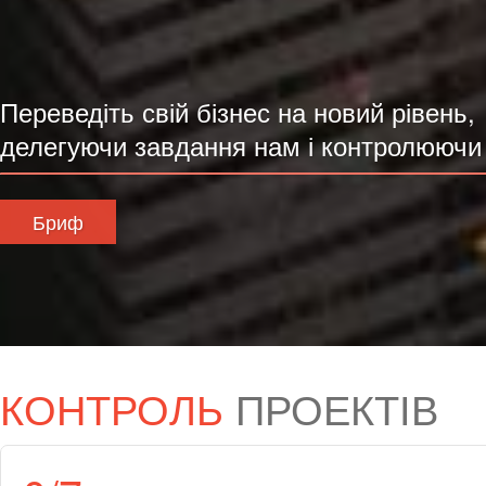
Переведіть свій бізнес на новий рівень,
делегуючи завдання нам і контролюючи 
Бриф
КОНТРОЛЬ
ПРОЕКТІВ