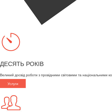
ДЕСЯТЬ РОКІВ
Великий досвід роботи з провідними світовими та національними к
Услуги