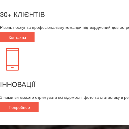
30+ КЛІЄНТІВ
Рівень послуг та професіоналізму команди підтверджений довгост
Контакты
ІННОВАЦІЇ
З нами ви можете отримувати всі відомості, фото та статистику в
Подробнее