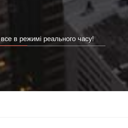
все в режимі реального часу!