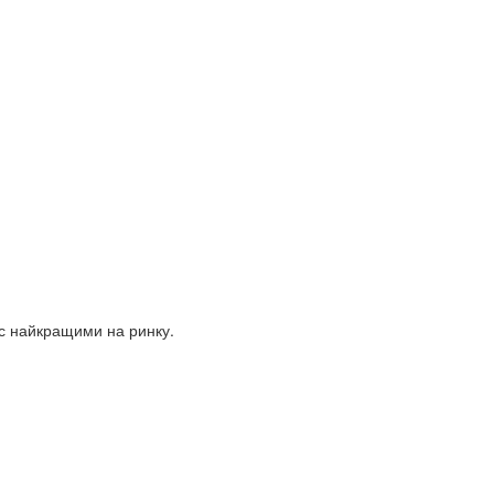
ас найкращими на ринку.