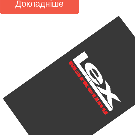
Докладніше